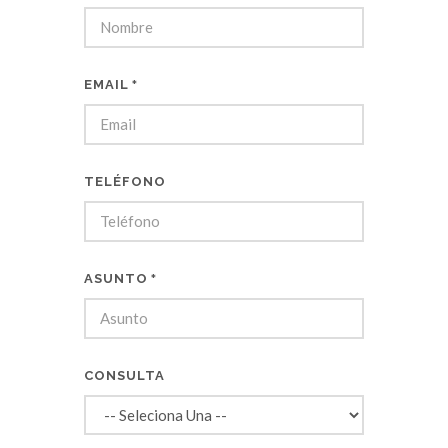
EMAIL
*
TELÉFONO
ASUNTO
*
CONSULTA