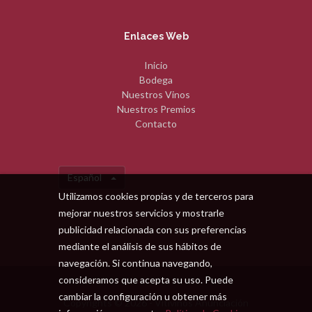
Enlaces Web
Inicio
Bodega
Nuestros Vinos
Nuestros Premios
Contacto
Español
Utilizamos cookies propias y de terceros para
mejorar nuestros servicios y mostrarle
publicidad relacionada con sus preferencias
mediante el análisis de sus hábitos de
navegación. Si continua navegando,
consideramos que acepta su uso. Puede
cambiar la configuración u obtener más
Copyrights © 2026 - Vitivinos Anunciación