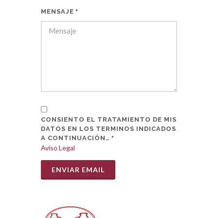
MENSAJE
*
CONSIENTO EL TRATAMIENTO DE MIS
DATOS EN LOS TERMINOS INDICADOS
A CONTINUACIÓN…
*
Aviso Legal
ENVIAR EMAIL