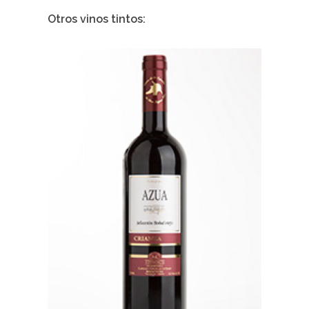
Otros vinos tintos: