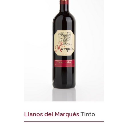
Llanos del Marqués
Tinto