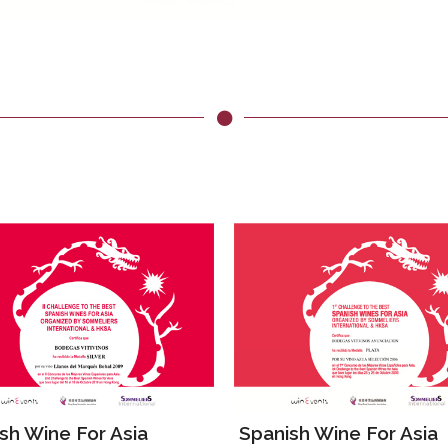
sh Wine For Asia
Spanish Wine For Asia