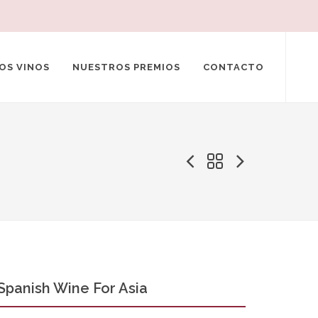
OS VINOS
NUESTROS PREMIOS
CONTACTO
Spanish Wine For Asia