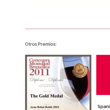
Otros Premios:
Spani