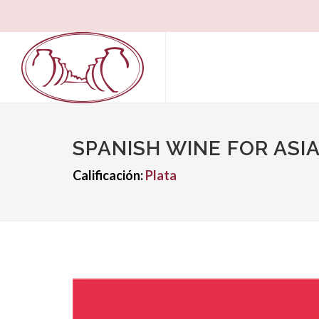
SPANISH WINE FOR ASI
Calificación:
Plata