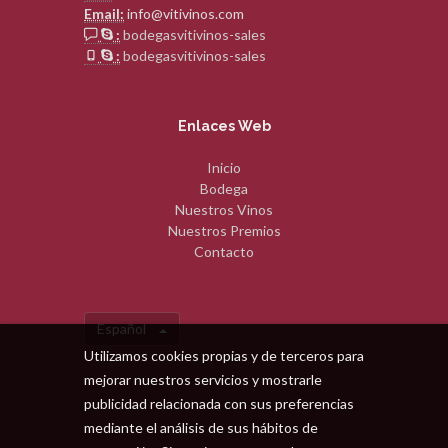
Email:
info@vitivinos.com
:
bodegasvitivinos-sales
:
bodegasvitivinos-sales
Enlaces Web
Inicio
Bodega
Nuestros Vinos
Nuestros Premios
Contacto
Español
Utilizamos cookies propias y de terceros para
mejorar nuestros servicios y mostrarle
publicidad relacionada con sus preferencias
mediante el análisis de sus hábitos de