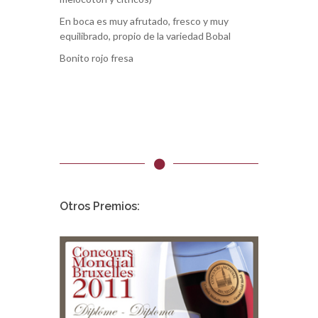
En boca es muy afrutado, fresco y muy
equilibrado, propio de la variedad Bobal
Bonito rojo fresa
Otros Premios: