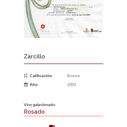
Zarcillo
Calificación:
Bronce
Año:
2001
Vino galardonado:
Rosado