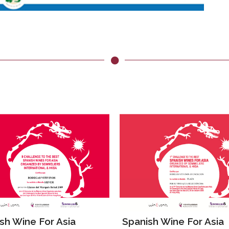
sh Wine For Asia
Spanish Wine For Asia