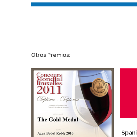
Otros Premios:
Spani