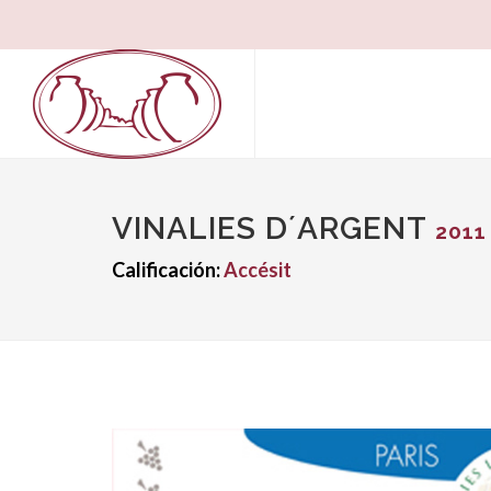
VINALIES D´ARGENT
2011
Calificación:
Accésit