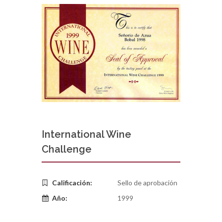
International Wine
Challenge
Calificación:
Sello de aprobación
Año:
1999