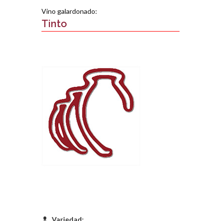
Vino galardonado:
Tinto
Variedad: