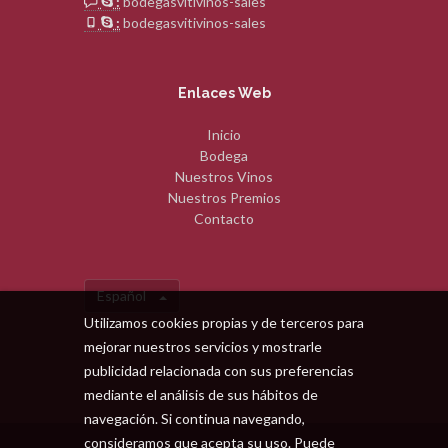
:
bodegasvitivinos-sales
:
bodegasvitivinos-sales
Enlaces Web
Inicio
Bodega
Nuestros Vinos
Nuestros Premios
Contacto
Español
Utilizamos cookies propias y de terceros para
mejorar nuestros servicios y mostrarle
publicidad relacionada con sus preferencias
mediante el análisis de sus hábitos de
navegación. Si continua navegando,
consideramos que acepta su uso. Puede