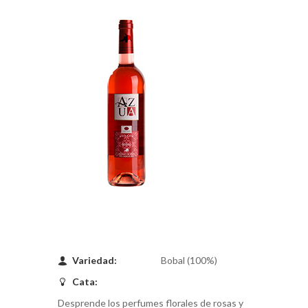
Variedad:
Bobal (100%)
Cata:
Desprende los perfumes florales de rosas y