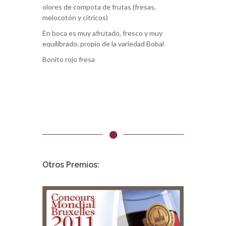
olores de compota de frutas (fresas,
melocotón y cítricos)
En boca es muy afrutado, fresco y muy
equilibrado, propio de la variedad Bobal
Bonito rojo fresa
Otros Premios: