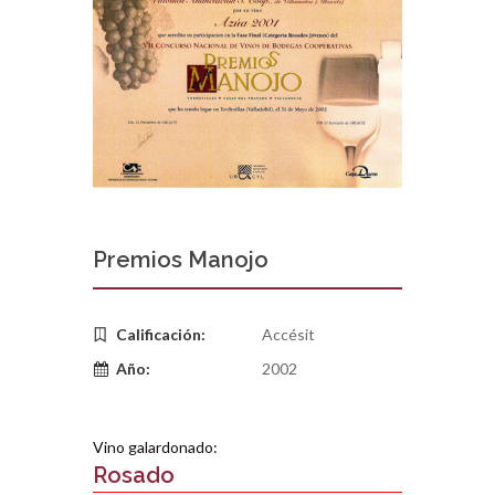
Premios Manojo
Calificación:
Accésit
Año:
2002
Vino galardonado:
Rosado