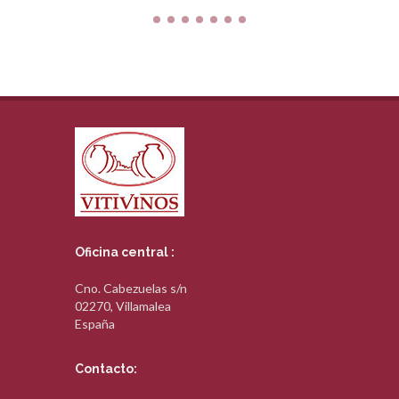
Oficina central :
Cno. Cabezuelas s/n
02270, Villamalea
España
Contacto: